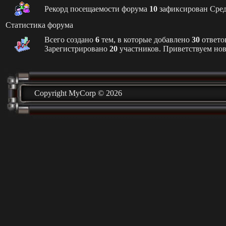
Рекорд посещаемости форума
10
зафиксирован Среда,
Статистика форума
Всего создано
6
тем, в которые добавлено
30
ответо
Зарегистрировано
20
участников. Приветствуем но
Copyright MyCorp © 2026