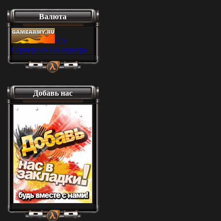
Валюта
CS
Сервера
cs 1.6 сервера
Добавь нас