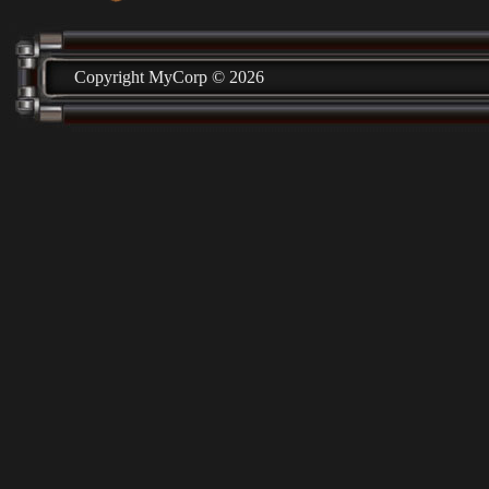
Copyright MyCorp © 2026