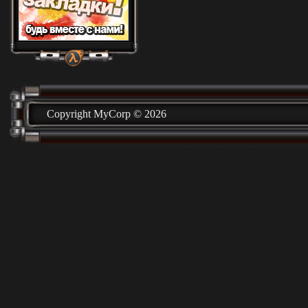
Copyright MyCorp © 2026