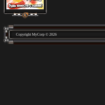
Copyright MyCorp © 2026